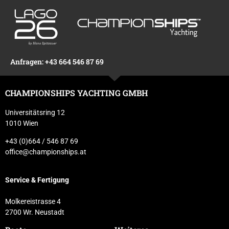
Anfragen: +43 664 546 87 69
CHAMPIONSHIPS YACHTING GMBH
Universitätsring 12
1010 Wien
+43 (0)664 / 546 87 69
office@championships.at
Service & Fertigung
Molkereistrasse 4
2700 Wr. Neustadt