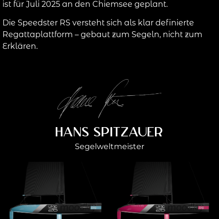
ist für Juli 2025 an den Chiemsee geplant.
Die Speedster RS versteht sich als klar definierte
Regattaplattform – gebaut zum Segeln, nicht zum
Erklären.
Hans Spitzauer
Segelweltmeister