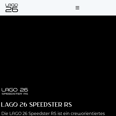
LAGO 26 Speedster RS
Die LAGO 26 Speedster RS ist ein creworientiertes