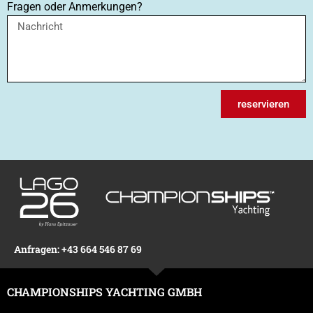
Fragen oder Anmerkungen?
reservieren
Anfragen: +43 664 546 87 69
CHAMPIONSHIPS YACHTING GMBH