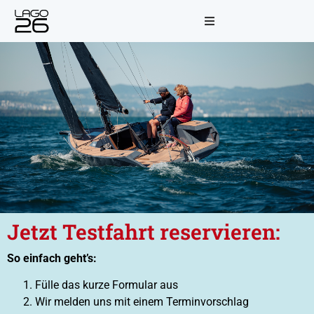
Jetzt Testfahrt reservieren:
So einfach geht’s:
Fülle das kurze Formular aus
Wir melden uns mit einem Terminvorschlag