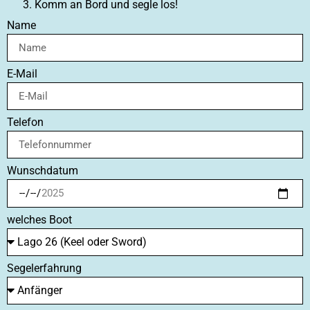
Komm an Bord und segle los!
Name
E-Mail
Telefon
Wunschdatum
welches Boot
Segelerfahrung